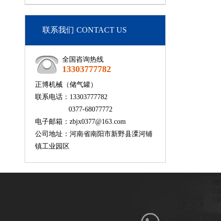
联系我们
CONTACT US
全国咨询热线
13303777782
正博机械（储气罐）
联系电话：13303777782
0377-68077772
电子邮箱：zbjx0377@163.com
公司地址：河南省南阳市新野县溧河铺
镇工业园区