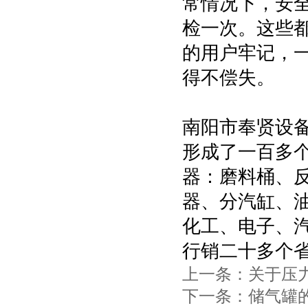
常情况下，安
检一次。这些
的用户牢记，
得不偿失。
南阳市奉贤设
形成了一百多
器：磨料桶、
器、分汽缸、
化工、电子、
行销二十多个
上一条：关于压
下一条：储气罐的