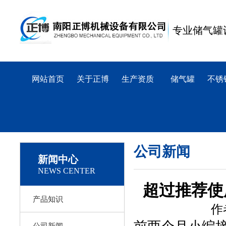
专业储气罐
网站首页
关于正博
生产资质
储气罐
不锈
公司新闻
新闻中心
NEWS CENTER
超过推荐使
产品知识
作