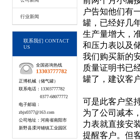
前两个月小编
公司新闻
户告知他们有一
行业新闻
罐，已经好几
生产量增大，
联系我们
CONTACT
和压力表以及
US
我们购买新的
全国咨询热线
质量证明书已
13303777782
罐了，建议客
正博机械（储气罐）
联系电话：13303777782
0377-68077772
可是此客户坚
电子邮箱：
为了公司减本
zbjx0377@163.com
公司地址：河南省南阳市
力表就直接安
新野县溧河铺镇工业园区
提醒客户。但