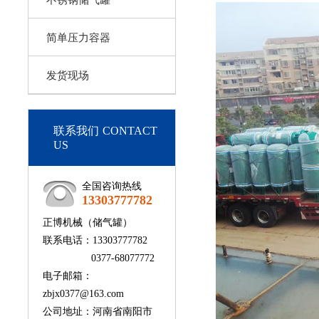
不锈钢储气罐
简单压力容器
发货现场
联系我们
CONTACT
US
全国咨询热线
13303777782
正博机械（储气罐）
联系电话：13303777782
0377-68077772
电子邮箱：
zbjx0377@163.com
公司地址：河南省南阳市