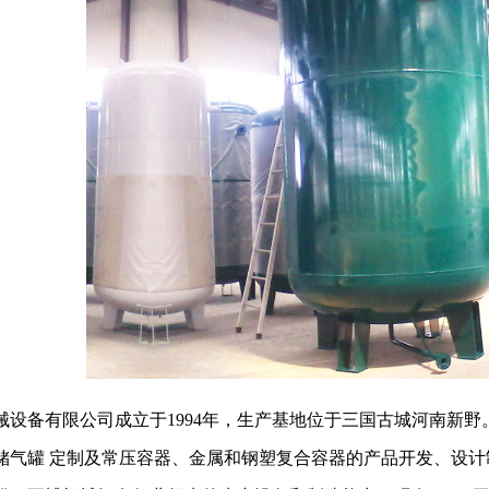
械设备有限公司成立于1994年，生产基地位于三国古城河南新野
储气罐 定制及常压容器、金属和钢塑复合容器的产品开发、设计